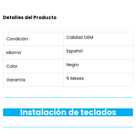
Detalles del Producto
Calidad OEM
Condición:
Español
Idioma
Negro
Color
6 Meses
Garantía
Instalación de teclados