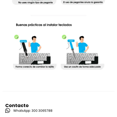
Contacto
WhatsApp: 300 3065788