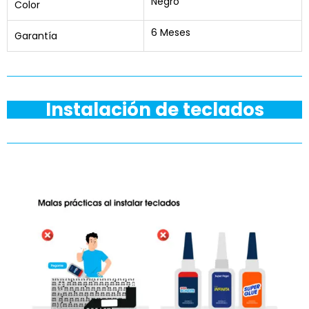
Negro
Color
6 Meses
Garantía
Instalación de teclados