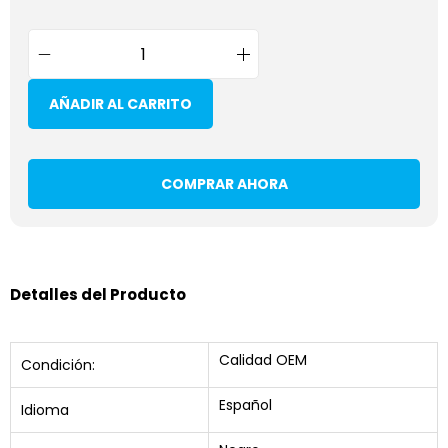
AÑADIR AL CARRITO
COMPRAR AHORA
Detalles del Producto
Calidad OEM
Condición:
Español
Idioma