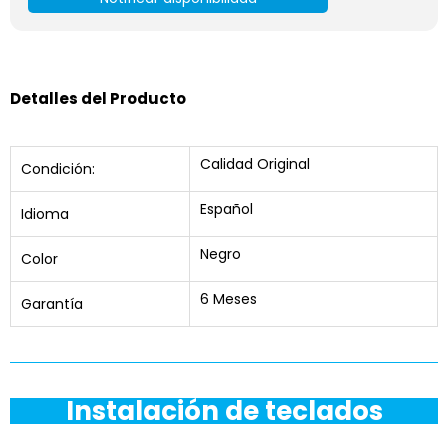
Detalles del Producto
Calidad Original
Condición:
Español
Idioma
Negro
Color
6 Meses
Garantía
Instalación de teclados