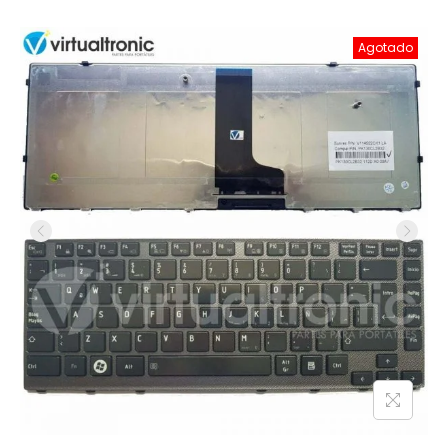
Agotado