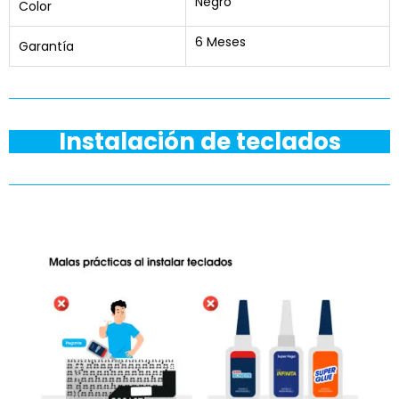
Negro
Color
6 Meses
Garantía
Instalación de teclados