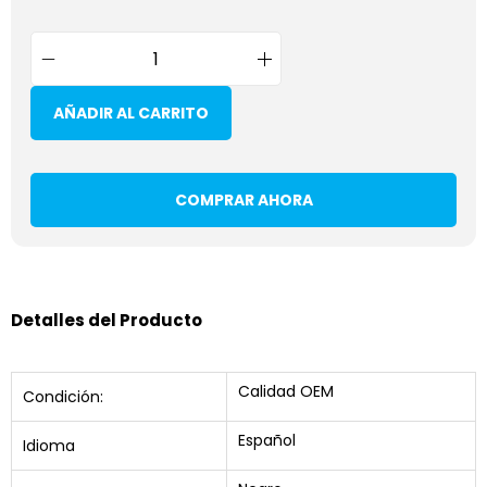
AÑADIR AL CARRITO
COMPRAR AHORA
Detalles del Producto
Calidad OEM
Condición:
Español
Idioma