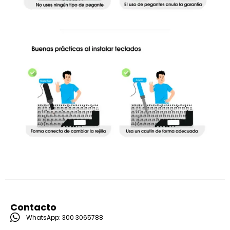
Contacto
WhatsApp: 300 3065788