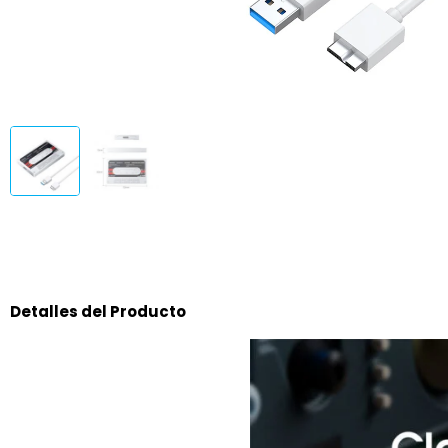
Detalles del Producto