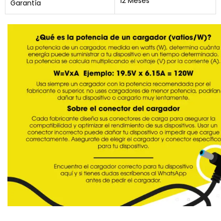
12 Meses
Garantía