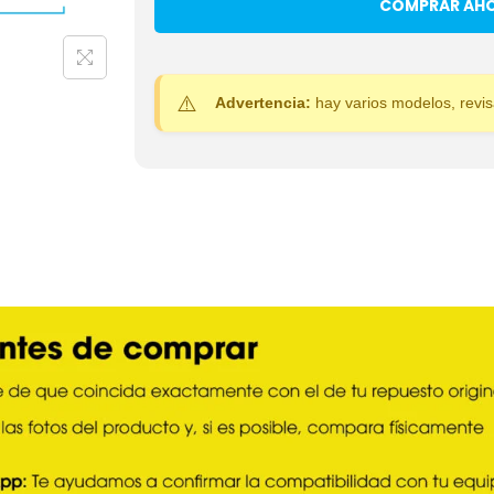
COMPRAR AH
Advertencia:
hay varios modelos, revi