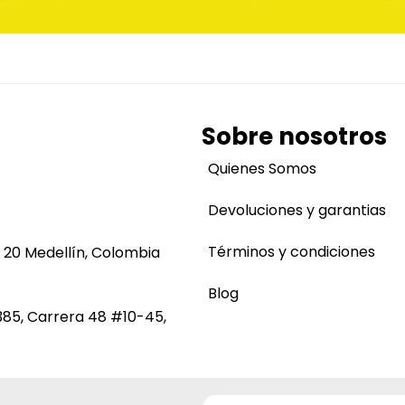
Sobre nosotros
Quienes Somos
Devoluciones y garantias
Términos y condiciones
 20 Medellín, Colombia
Blog
385, Carrera 48 #10-45,