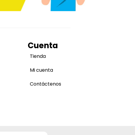
Cuenta
Tienda
Mi cuenta
Contáctenos