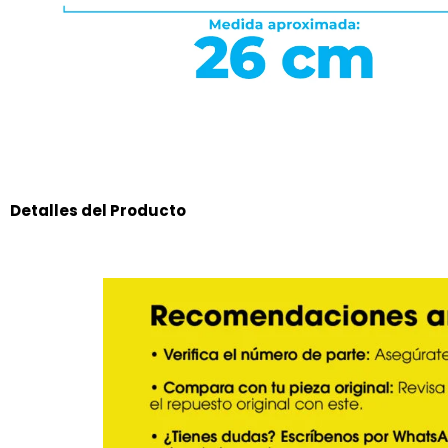
Detalles del Producto