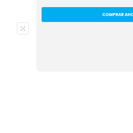
COMPRAR AH