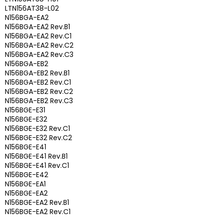
LTN156AT38-L02
N156BGA-EA2
N156BGA-EA2 Rev.B1
N156BGA-EA2 Rev.C1
N156BGA-EA2 Rev.C2
N156BGA-EA2 Rev.C3
N156BGA-EB2
N156BGA-EB2 Rev.B1
N156BGA-EB2 Rev.C1
N156BGA-EB2 Rev.C2
N156BGA-EB2 Rev.C3
N156BGE-E31
N156BGE-E32
N156BGE-E32 Rev.C1
N156BGE-E32 Rev.C2
N156BGE-E41
N156BGE-E41 Rev.B1
N156BGE-E41 Rev.C1
N156BGE-E42
N156BGE-EA1
N156BGE-EA2
N156BGE-EA2 Rev.B1
N156BGE-EA2 Rev.C1