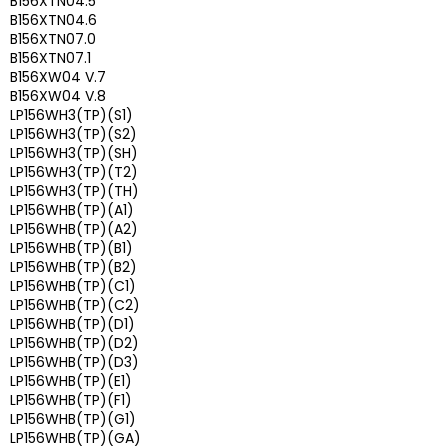
B156XTN04.5
B156XTN04.6
B156XTN07.0
B156XTN07.1
B156XW04 V.7
B156XW04 V.8
LP156WH3(TP)(S1)
LP156WH3(TP)(S2)
LP156WH3(TP)(SH)
LP156WH3(TP)(T2)
LP156WH3(TP)(TH)
LP156WHB(TP)(A1)
LP156WHB(TP)(A2)
LP156WHB(TP)(B1)
LP156WHB(TP)(B2)
LP156WHB(TP)(C1)
LP156WHB(TP)(C2)
LP156WHB(TP)(D1)
LP156WHB(TP)(D2)
LP156WHB(TP)(D3)
LP156WHB(TP)(E1)
LP156WHB(TP)(F1)
LP156WHB(TP)(G1)
LP156WHB(TP)(GA)