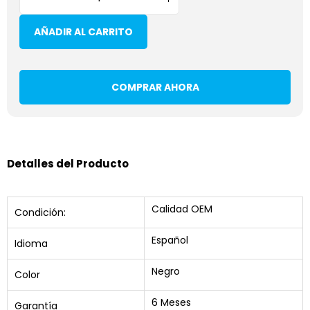
AÑADIR AL CARRITO
COMPRAR AHORA
Detalles del Producto
Calidad OEM
Condición:
Español
Idioma
Negro
Color
6 Meses
Garantía