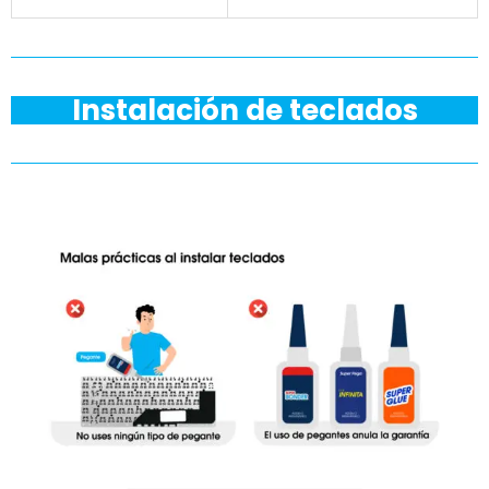
Instalación de teclados