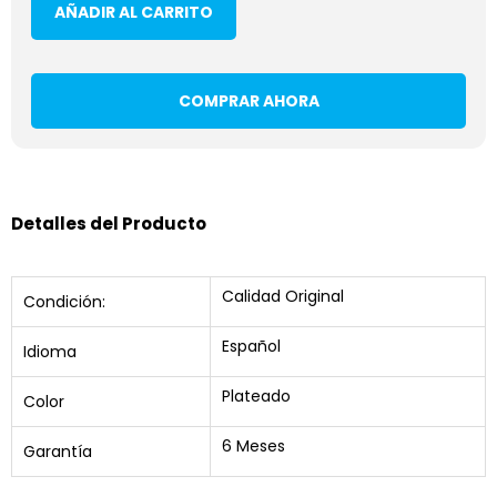
AÑADIR AL CARRITO
COMPRAR AHORA
Detalles del Producto
Calidad Original
Condición:
Español
Idioma
Plateado
Color
6 Meses
Garantía