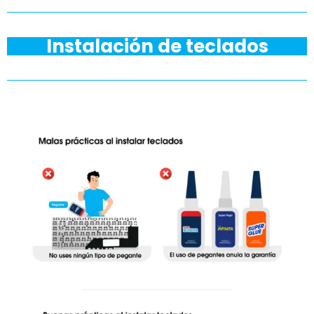
Instalación de teclados