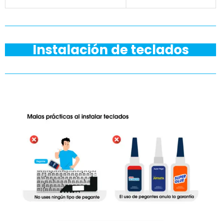
Instalación de teclados