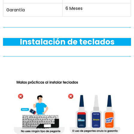
6 Meses
Garantía
Instalación de teclados