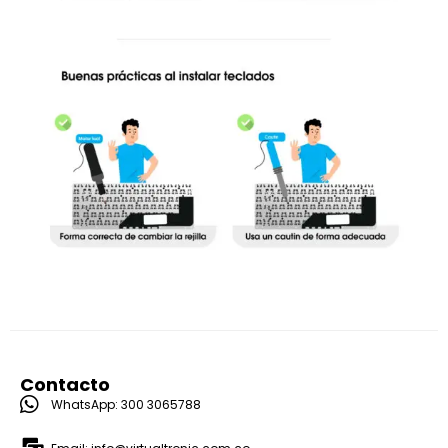
Contacto
WhatsApp: 300 3065788