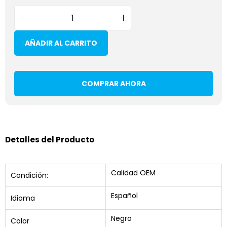
AÑADIR AL CARRITO
COMPRAR AHORA
Detalles del Producto
Calidad OEM
Condición:
Español
Idioma
Negro
Color