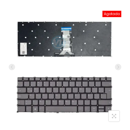
Agotado