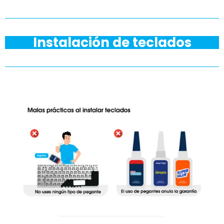
Instalación de teclados