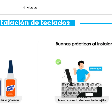
6 Meses
stalación de teclados