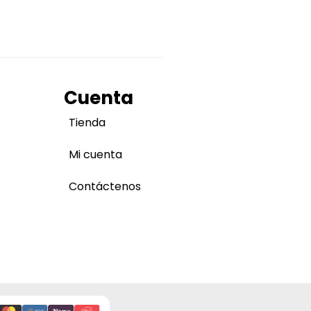
Cuenta
Tienda
Mi cuenta
Contáctenos