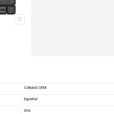
Calidad OEM
Español
Gris