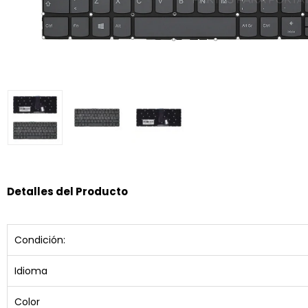
Detalles del Producto
Condición:
Idioma
Color