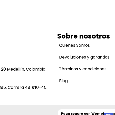
Sobre nosotros
Quienes Somos
Devoluciones y garantias
Términos y condiciones
 20 Medellín, Colombia
Blog
385, Carrera 48 #10-45,
Paga seguro con
Wompi