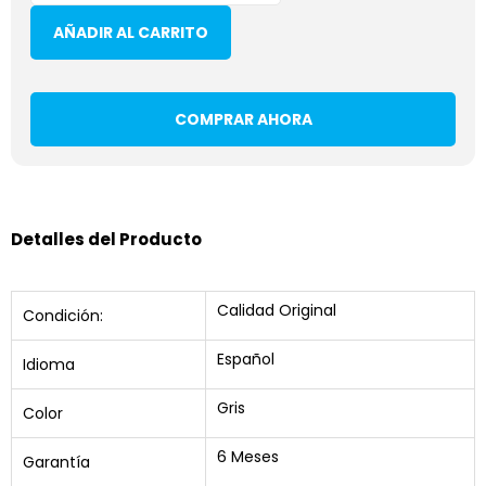
AÑADIR AL CARRITO
COMPRAR AHORA
Detalles del Producto
Calidad Original
Condición:
Español
Idioma
Gris
Color
6 Meses
Garantía