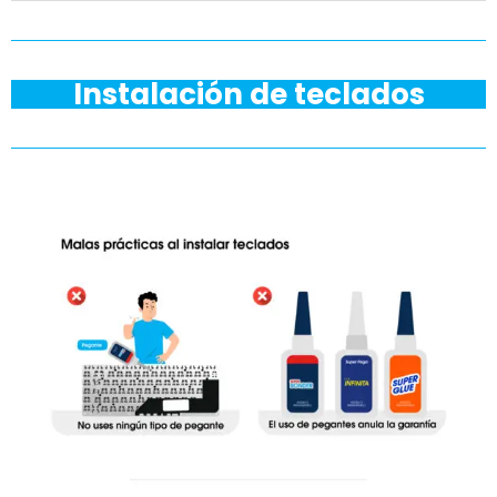
Instalación de teclados