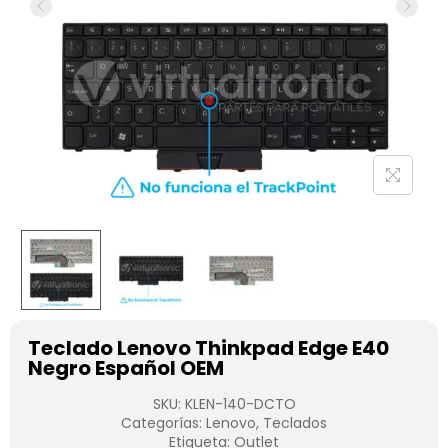
Teclado Lenovo Thinkpad Edge E40
Negro Español OEM
SKU:
KLEN-140-DCTO
Categorías:
Lenovo
,
Teclados
Etiqueta:
Outlet