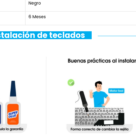
Negro
6 Meses
stalación de teclados