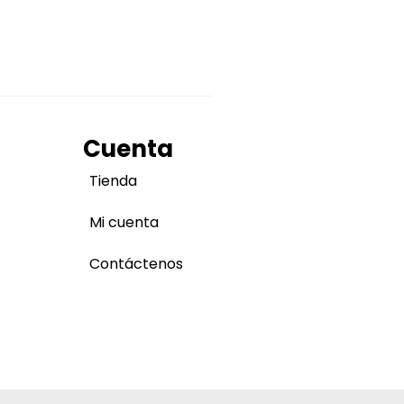
Cuenta
Tienda
Mi cuenta
Contáctenos