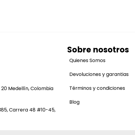
Sobre nosotros
Quienes Somos
Devoluciones y garantias
Términos y condiciones
 20 Medellín, Colombia
Blog
385, Carrera 48 #10-45,