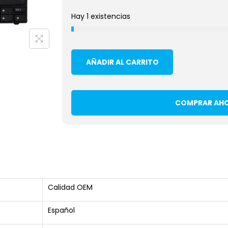
Hay 1 existencias
AÑADIR AL CARRITO
COMPRAR AH
Calidad OEM
Español