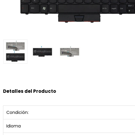
Detalles del Producto
Condición:
Idioma