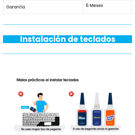
6 Meses
Garantía
Instalación de teclados