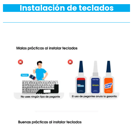
Instalación de teclados