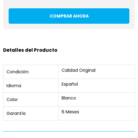
COMPRAR AHORA
Detalles del Producto
Calidad Original
Condición:
Español
Idioma
Blanco
Color
6 Meses
Garantía