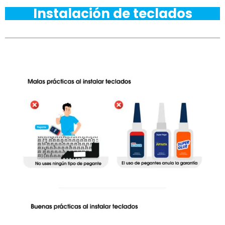
Instalación de teclados