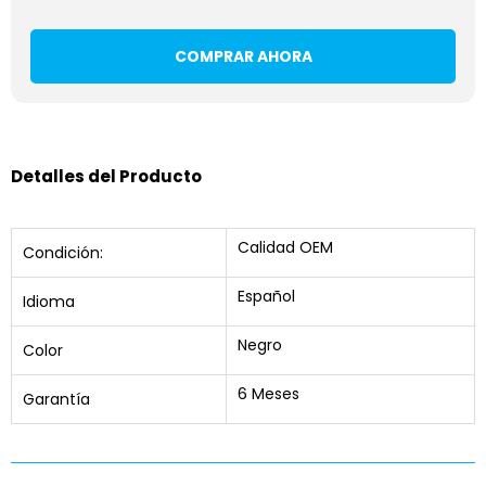
COMPRAR AHORA
Detalles del Producto
Calidad OEM
Condición:
Español
Idioma
Negro
Color
6 Meses
Garantía