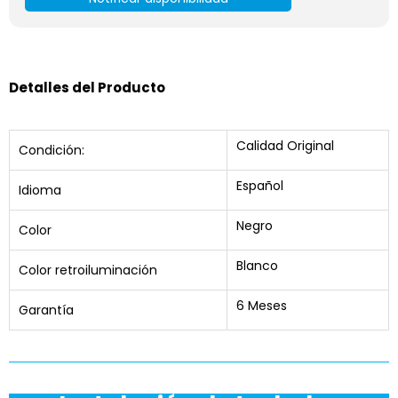
Detalles del Producto
Calidad Original
Condición:
Español
Idioma
Negro
Color
Blanco
Color retroiluminación
6 Meses
Garantía