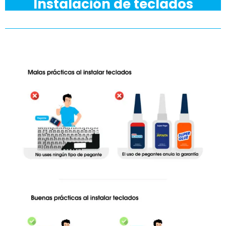
Instalación de teclados