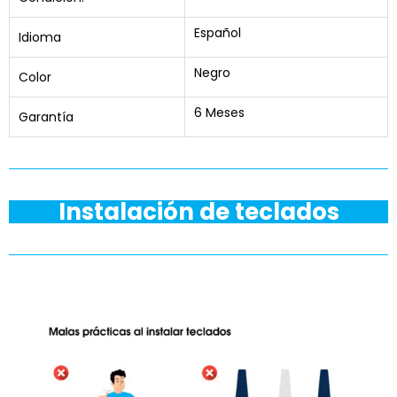
Español
Idioma
Negro
Color
6 Meses
Garantía
Instalación de teclados