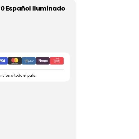
0 Español Iluminado
Envíos a todo el país