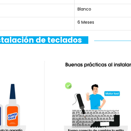
Blanco
6 Meses
stalación de teclados