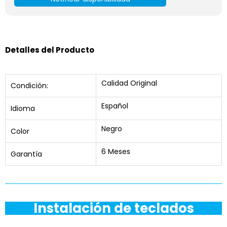
Detalles del Producto
Calidad Original
Condición:
Español
Idioma
Negro
Color
6 Meses
Garantía
Instalación de teclados