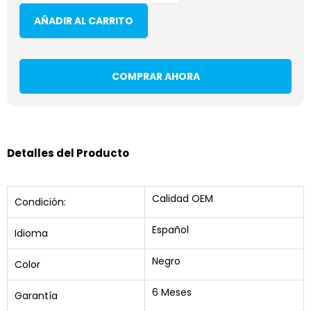
AÑADIR AL CARRITO
COMPRAR AHORA
Detalles del Producto
Calidad OEM
Condición:
Español
Idioma
Negro
Color
6 Meses
Garantía