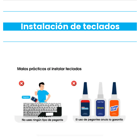
Instalación de teclados